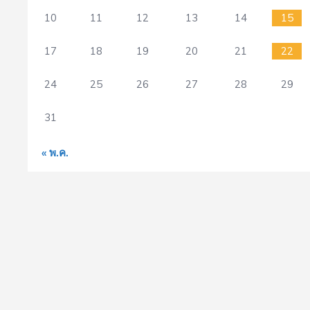
10
11
12
13
14
15
17
18
19
20
21
22
24
25
26
27
28
29
31
« พ.ค.