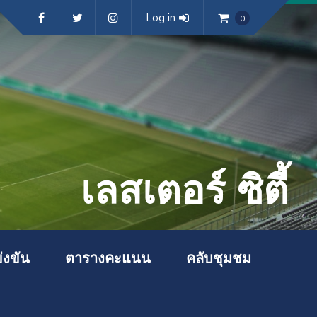
Log in
0
เลสเตอร์ ซิตี้
่งขัน
ตารางคะแนน
คลับชุมชม