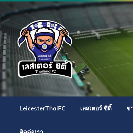
LeicesterThaiFC
เลสเตอร์ ซิตี้
ข่
ติดต่อเรา