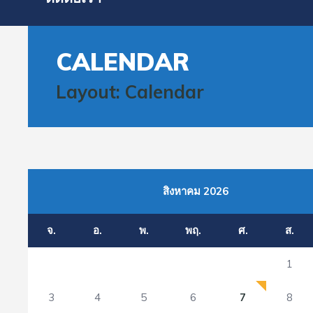
CALENDAR
Layout: Calendar
สิงหาคม 2026
จ.
อ.
พ.
พฤ.
ศ.
ส.
1
3
4
5
6
7
8