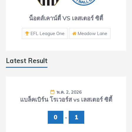
น็อตส์เคาน์ตี้ VS เลสเตอร์ ซิตี้
EFL League One
Meadow Lane
Latest Result
พ.ค. 2, 2026
แบล็คเบิร์น โรเวอร์ส vs เลสเตอร์ ซิตี้
0
-
1