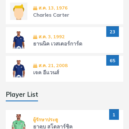
ส.ค. 13, 1976
Charles Carter
23
ส.ค. 3, 1992
ยานนิค เวสเตอร์การ์ด
65
ส.ค. 21, 2008
เจค อีแวนส์
Player List
1
ผู้รักษาประตู
ยาคุบ สโตลาร์ชิค