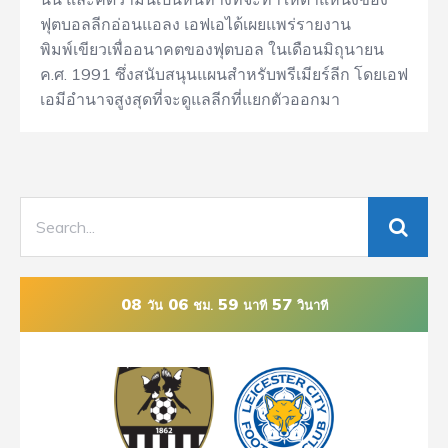
ฟุตบอลลีกอ่อนแอลง เอฟเอได้เผยแพร่รายงาน
พิมพ์เขียวเพื่ออนาคตของฟุตบอล ในเดือนมิถุนายน
ค.ศ. 1991 ซึ่งสนับสนุนแผนสำหรับพรีเมียร์ลีก โดยเอฟ
เอมีอำนาจสูงสุดที่จะดูแลลีกที่แยกตัวออกมา
08
06
59
57
วัน
ชม.
นาที
วินาที