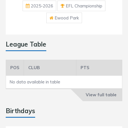
2025-2026
EFL Championship
Ewood Park
League Table
POS
CLUB
PTS
No data available in table
View full table
Birthdays