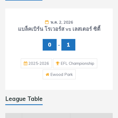
พ.ค. 2, 2026
แบล็คเบิร์น โรเวอร์ส vs เลสเตอร์ ซิตี้
0
-
1
2025-2026
EFL Championship
Ewood Park
League Table