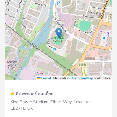
Leaflet
|
Map data ©
OpenStreetMap
contributors
คิง เพาเวอร์ สเตเดี้ยม
King Power Stadium, Filbert Way, Leicester
LE27FL, UK