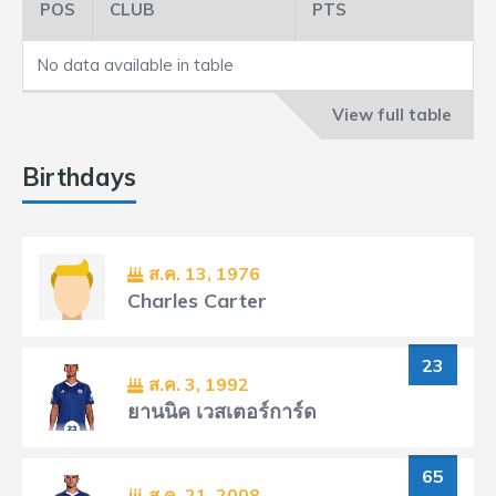
POS
CLUB
PTS
No data available in table
View full table
Birthdays
ส.ค. 13, 1976
Charles Carter
23
ส.ค. 3, 1992
ยานนิค เวสเตอร์การ์ด
65
ส.ค. 21, 2008