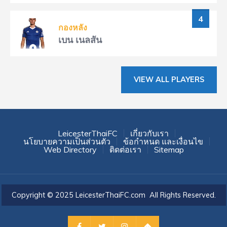
4
กองหลัง
เบน เนลสัน
VIEW ALL PLAYERS
LeicesterThaiFC
เกี่ยวกับเรา
นโยบายความเป็นส่วนตัว
ข้อกำหนด และเงื่อนไข
Web Directory
ติดต่อเรา
Sitemap
Copyright © 2025 LeicesterThaiFC.com All Rights Reserved.