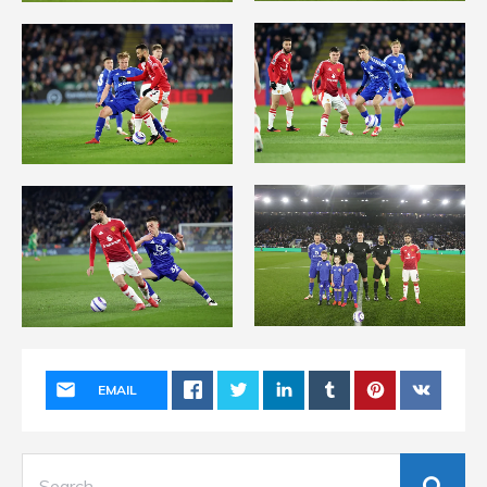
EMAIL