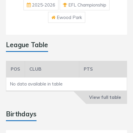
2025-2026
EFL Championship
Ewood Park
League Table
POS
CLUB
PTS
No data available in table
View full table
Birthdays