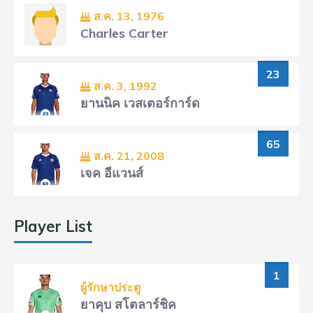
ส.ค. 13, 1976
Charles Carter
23
ส.ค. 3, 1992
ยานนิค เวสเตอร์การ์ด
65
ส.ค. 21, 2008
เจค อีแวนส์
Player List
1
ผู้รักษาประตู
ยาคุบ สโตลาร์ชิค