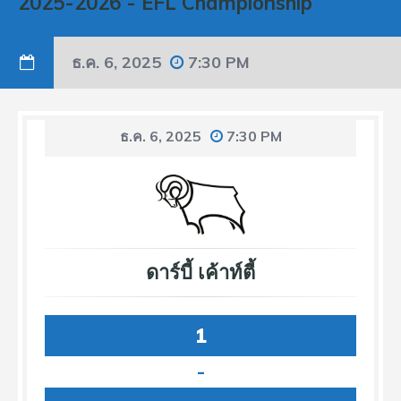
2025-2026
-
EFL Championship
ธ.ค. 6, 2025
7:30 PM
ธ.ค. 6, 2025
7:30 PM
ดาร์บี้ เค้าท์ตี้
1
-