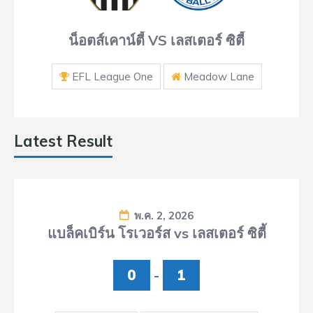
น็อตส์เคาน์ตี้ VS เลสเตอร์ ซิตี้
EFL League One
Meadow Lane
Latest Result
พ.ค. 2, 2026
แบล็คเบิร์น โรเวอร์ส vs เลสเตอร์ ซิตี้
0
-
1