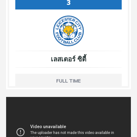
3
เลสเตอร์ ซิตี้
FULL TIME