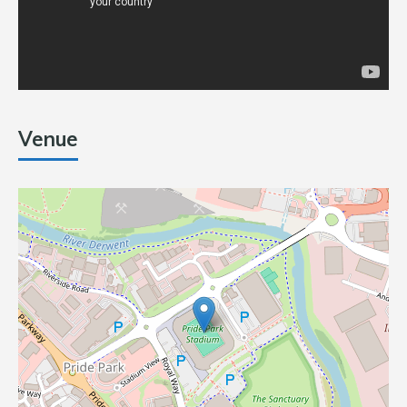
Venue