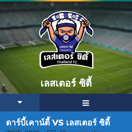
เลสเตอร์ ซิตี้
ดาร์บี้เคาน์ตี้ VS เลสเตอร์ ซิตี้