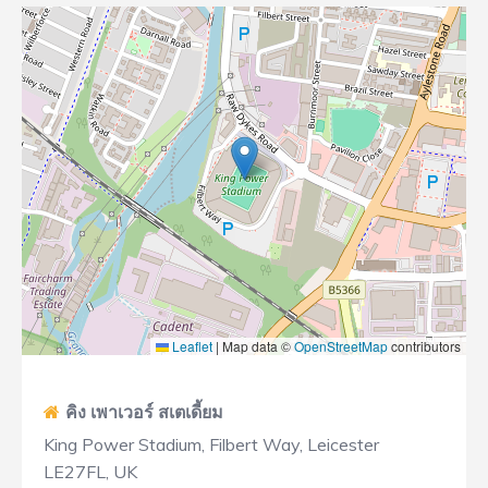
Leaflet
|
Map data ©
OpenStreetMap
contributors
คิง เพาเวอร์ สเตเดี้ยม
King Power Stadium, Filbert Way, Leicester
LE27FL, UK