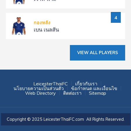
4
กองหลัง
เบน เนลสัน
VIEW ALL PLAYERS
LeicesterThaiFC
เกี่ยวกับเรา
นโยบายความเป็นส่วนตัว
ข้อกำหนด และเงื่อนไข
Web Directory
ติดต่อเรา
Sitemap
Copyright © 2025 LeicesterThaiFC.com All Rights Reserved.