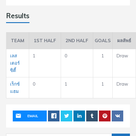
Results
TEAM
1ST HALF
2ND HALF
GOALS
ผลลัพธ์
เลส
1
0
1
Draw
เตอร์
ซิตี้
เร็กซ์
0
1
1
Draw
แฮม
EMAIL