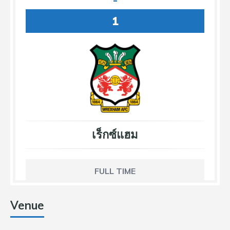
-
1
เร็กซ์แฮม
FULL TIME
Venue