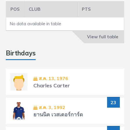
POS
CLUB
PTS
No data available in table
View full table
Birthdays
ส.ค. 13, 1976
Charles Carter
23
ส.ค. 3, 1992
ยานนิค เวสเตอร์การ์ด