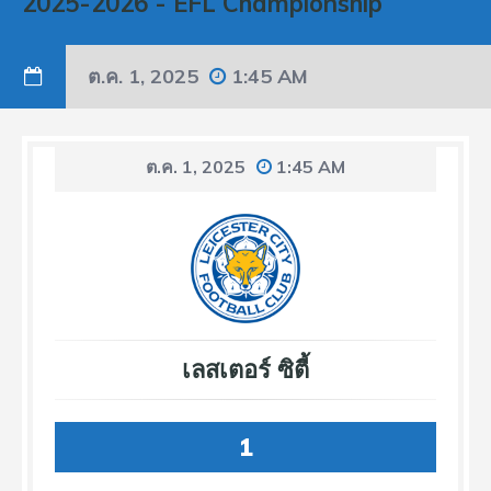
2025-2026
-
EFL Championship
ต.ค. 1, 2025
1:45 AM
ต.ค. 1, 2025
1:45 AM
เลสเตอร์ ซิตี้
1