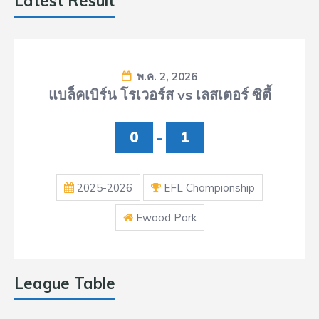
Latest Result
พ.ค. 2, 2026
แบล็คเบิร์น โรเวอร์ส vs เลสเตอร์ ซิตี้
0
-
1
2025-2026
EFL Championship
Ewood Park
League Table