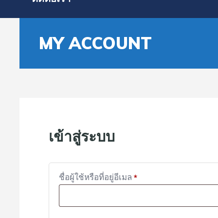
MY ACCOUNT
เข้าสู่ระบบ
ต้องการ
ชื่อผู้ใช้หรือที่อยู่อีเมล
*