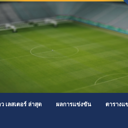
าว เลสเตอร์ ล่าสุด
ผลการแข่งขัน
ตารางแข