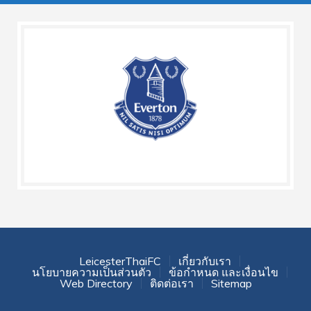
LeicesterThaiFC
เกี่ยวกับเรา
นโยบายความเป็นส่วนตัว
ข้อกำหนด และเงื่อนไข
Web Directory
ติดต่อเรา
Sitemap