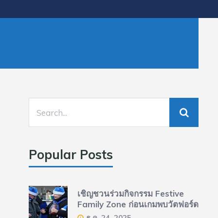
Popular Posts
เชิญชวนร่วมกิจกรรม Festive
Family Zone ก่อนเกมพบวัตฟอร์ด
ธ.ค. 24, 2025