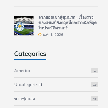
จากยอดเขาสู่ขุมนรก : เรื่องราว
ของแชมป์อังกฤษที่ตกต่ำหนักที่สุด
ในประวัติศาสตร์
พ.ค. 1, 2026
Categories
America
1
Uncategorized
19
ข่าวฟุตบอล
48