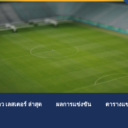
าว เลสเตอร์ ล่าสุด
ผลการแข่งขัน
ตารางแข