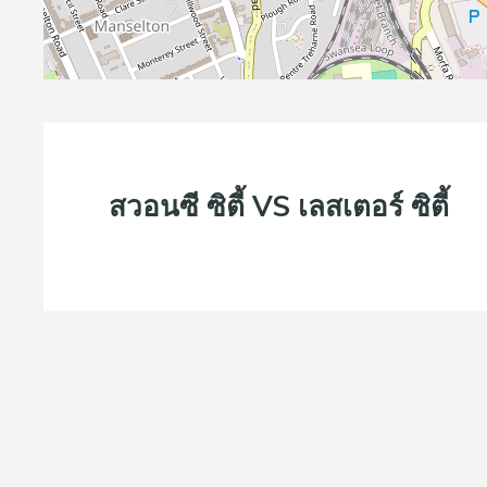
สวอนซี ซิตี้ VS เลสเตอร์ ซิตี้