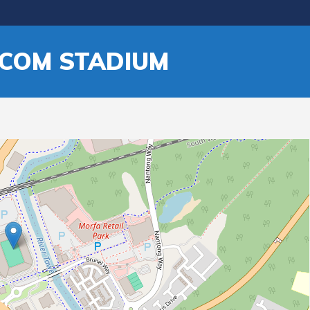
COM STADIUM