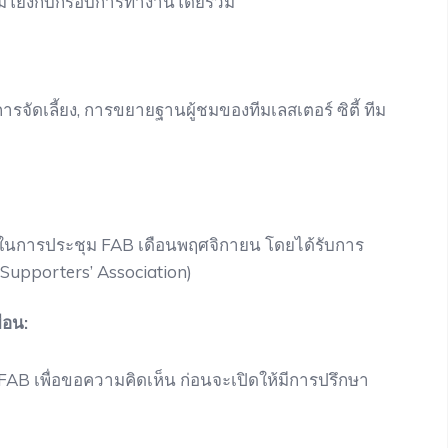
ื่อมโยงกับกรอบการทำงานโดยรวม
รจัดเลี้ยง, การขยายฐานผู้ชมของทีมเลสเตอร์ ซิตี้ ทีม
ในการประชุม FAB เดือนพฤศจิกายน โดยได้รับการ
upporters’ Association)
ือน:
AB เพื่อขอความคิดเห็น ก่อนจะเปิดให้มีการปรึกษา