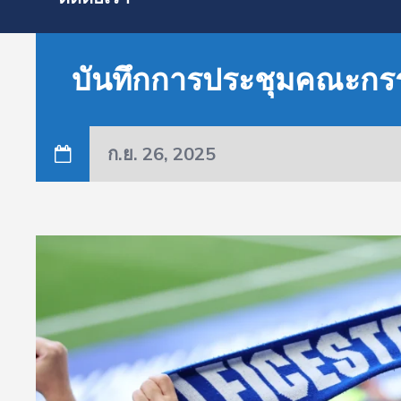
บันทึกการประชุมคณะกร
ก.ย. 26, 2025