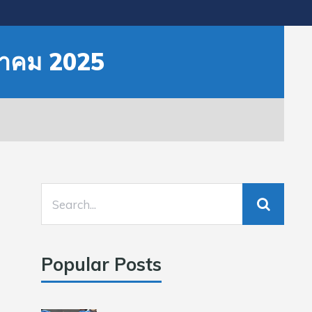
หาคม 2025
Popular Posts