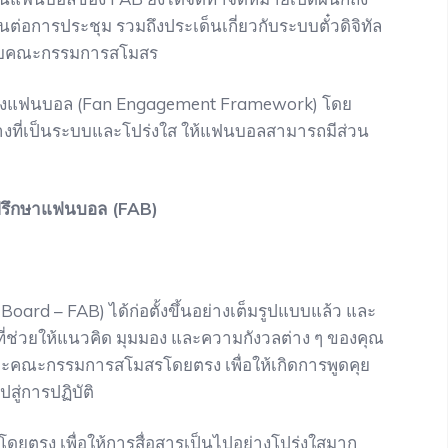
่อการประชุม รวมถึงประเด็นเกี่ยวกับระบบตั๋วดิจิทัล
ับคณะกรรมการสโมสร
ของแฟนบอล (Fan Engagement Framework) โดย
ทางที่เป็นระบบและโปร่งใส ให้แฟนบอลสามารถมีส่วน
รึกษาแฟนบอล (FAB)
rd – FAB) ได้ก่อตั้งขึ้นอย่างเต็มรูปแบบแล้ว และ
าที่ช่วยให้แนวคิด มุมมอง และความกังวลต่าง ๆ ของคุณ
และคณะกรรมการสโมสรโดยตรง เพื่อให้เกิดการพูดคุย
สู่การปฏิบัติ
ดยตรง เพื่อให้การสื่อสารเป็นไปอย่างโปร่งใสมาก