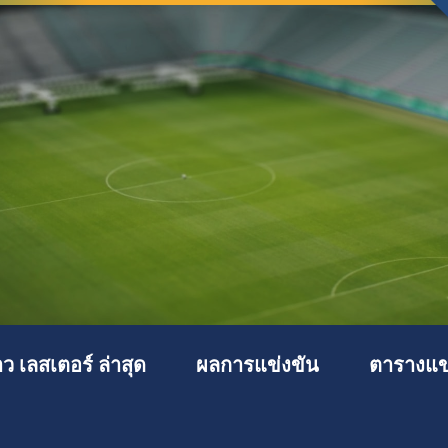
าว เลสเตอร์ ล่าสุด
ผลการแข่งขัน
ตารางแข