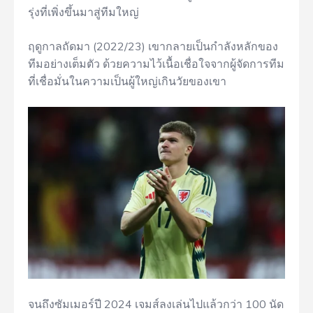
รุ่งที่เพิ่งขึ้นมาสู่ทีมใหญ่
ฤดูกาลถัดมา (2022/23) เขากลายเป็นกำลังหลักของ
ทีมอย่างเต็มตัว ด้วยความไว้เนื้อเชื่อใจจากผู้จัดการทีม
ที่เชื่อมั่นในความเป็นผู้ใหญ่เกินวัยของเขา
จนถึงซัมเมอร์ปี 2024 เจมส์ลงเล่นไปแล้วกว่า 100 นัด