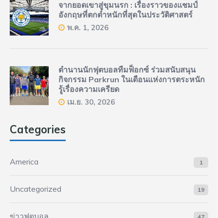
จากยอดเขาสู่ขุมนรก : เรื่องราวของแชมป์
อังกฤษที่ตกต่ำหนักที่สุดในประวัติศาสตร์
พ.ค. 1, 2026
ตำนานนักฟุตบอลทีมฟ็อกซ์ ร่วมสนับสนุน
กิจกรรม Parkrun ในเดือนแห่งการตระหนัก
รู้เรื่องความเครียด
เม.ย. 30, 2026
Categories
America
1
Uncategorized
19
ข่าวฟุตบอล
47