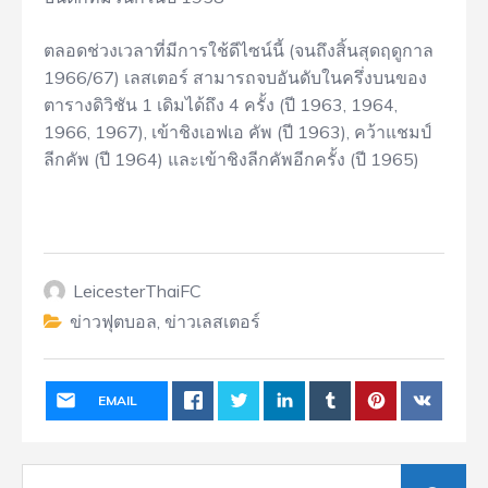
ตลอดช่วงเวลาที่มีการใช้ดีไซน์นี้ (จนถึงสิ้นสุดฤดูกาล
1966/67) เลสเตอร์ สามารถจบอันดับในครึ่งบนของ
ตารางดิวิชัน 1 เดิมได้ถึง 4 ครั้ง (ปี 1963, 1964,
1966, 1967), เข้าชิงเอฟเอ คัพ (ปี 1963), คว้าแชมป์
ลีกคัพ (ปี 1964) และเข้าชิงลีกคัพอีกครั้ง (ปี 1965)
LeicesterThaiFC
ข่าวฟุตบอล
,
ข่าวเลสเตอร์
EMAIL