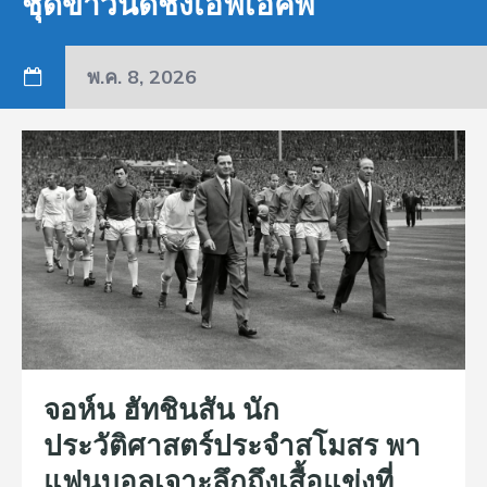
ชุดขาวนัดชิงเอฟเอคัพ
พ.ค. 8, 2026
จอห์น ฮัทชินสัน นัก
ประวัติศาสตร์ประจำสโมสร พา
แฟนบอลเจาะลึกถึงเสื้อแข่งที่