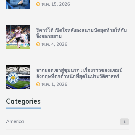
พ.ค. 15, 2026
ริคาร์โด้ เปิดใจหลังลงสนามนัดสุดท้ายให้กับ
จิ้งจอกสยาม
พ.ค. 4, 2026
จากยอดเขาสู่ขุมนรก : เรื่องราวของแชมป์
อังกฤษที่ตกต่ำหนักที่สุดในประวัติศาสตร์
พ.ค. 1, 2026
Categories
America
1