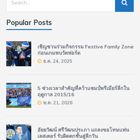
Popular Posts
เชิญชวนร่วมกิจกรรม Festive Family Zone
ก่อนเกมพบวัตฟอร์ด
ธ.ค. 24, 2025
5 ช่วงเวลาสำคัญที่คว้าแชมป์พรีเมียร์ลีกใน
ฤดูกาล 2015/16
พ.ค. 21, 2026
อัยยวัฒน์ ศรีวัฒนประภา แถลงขอโทษแฟน
เลสเตอร์ รับผิดตกชั้นสู่ลีกวัน