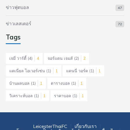
ข่าวฟุตบอล
47
ข่าวเลสเตอร์
72
Tags
เจมี่ วาร์ดี้
(4)
4
จอร์แดน เจมส์
(2)
2
แดเนี่ยล ไอเวอร์เซ่น
(1)
1
แดนนี่ วอร์ด
(1)
1
บ้านผลบอล
(1)
1
ตารางบอล
(1)
1
วิเคราะห์บอล
(1)
1
ราคาบอล
(1)
1
LeicesterThaiFC
เกี่ยวกับเรา