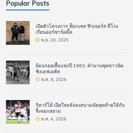
Popular Posts
เปิดตัวโครงการ ฟ็อกเซส ฟิวเจอร์ส ที่โรง
เรียนออร์ชาร์ดมี้ด
พ.ย. 20, 2025
ย้อนรอยเสื้อแข่งปี 1963: ตำนานชุดขาวนัด
ชิงเอฟเอคัพ
พ.ค. 8, 2026
ริคาร์โด้ เปิดใจหลังลงสนามนัดสุดท้ายให้กับ
จิ้งจอกสยาม
พ.ค. 4, 2026