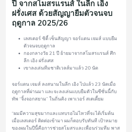
ปี จากสโมสรแรนส์ ในลีก เอิง
ฝรั่งเศส ด้วยสัญญายืมตัวจนจบ
ฤดูกาล 2025/26
เลสเตอร์ ซิตี้ เซ็นสัญญา จอร์แดน เจมส์ แบบยืม
ตัวจนจบฤดูกาล
กองกลางวัย 21 ปี ย้ายมาจากสโมสรแรนส์ ศึก
ลีก เอิง ฝรั่งเศส
เขาลงเล่นทีมชาติเวลส์มาแล้ว 20 นัด
จอร์แดน เจมส์ ลงสนามในลีก เอิง ไปแล้ว 23 นัดเมื่อ
ฤดูกาลที่ผ่านมา และจะลงเล่นแบบยืมตัวในซีซั่นนี้กับ
ทัพ “จิ้งจอกสยาม” ในถิ่นคิง เพาเวอร์ สเตเดี้ยม
“ผมมีความสุขมากและแทบรอไม่ไหวที่จะได้เริ่มต้น
เมื่อเลสเตอร์ ติดต่อเข้ามา ผมก็ตอบรับทันที เป้าหมาย
ของผมในปีนี้คือการช่วยสโมสรและเพื่อนร่วมทีม พาส