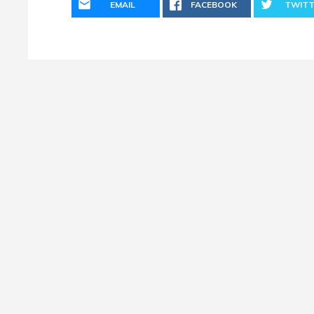
EMAIL
FACEBOOK
TWITT