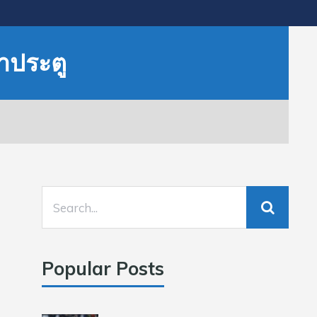
ษาประตู
Popular Posts