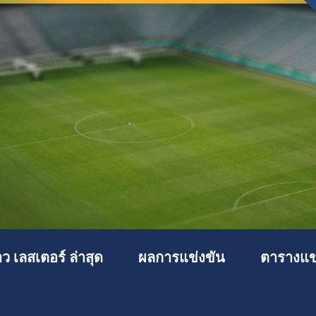
าว เลสเตอร์ ล่าสุด
ผลการแข่งขัน
ตารางแข