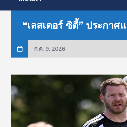
“เลสเตอร์ ซิตี้” ประกาศแต
ก.ค. 9, 2026