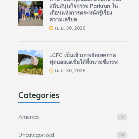
สนับสนุนกิจกรรม Parkrun ใน
เดือนแห่งการตระหนักรู้เรื่อง
ความเครียด
เม.ย. 30, 2026
LCFC เป็นเจ้าภาพจัดเทศกาล
ฟุตบอลเอเชียใต้ที่สนามซีเกรฟ
เม.ย. 30, 2026
Categories
America
1
Uncategorized
19