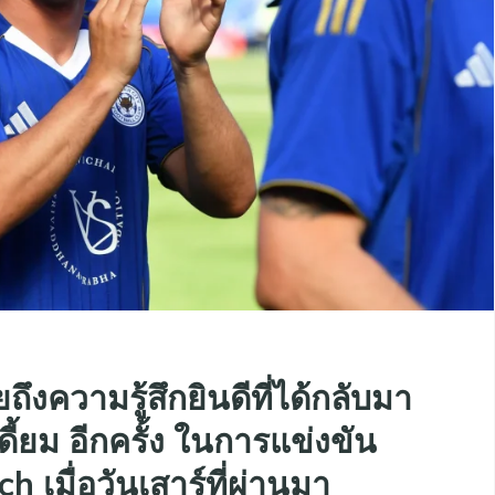
ยถึงความรู้สึกยินดีที่ได้กลับมา
ดี้ยม อีกครั้ง ในการแข่งขัน
เมื่อวันเสาร์ที่ผ่านมา