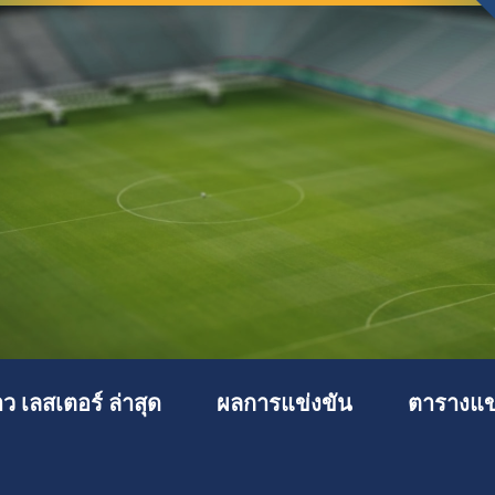
าว เลสเตอร์ ล่าสุด
ผลการแข่งขัน
ตารางแข