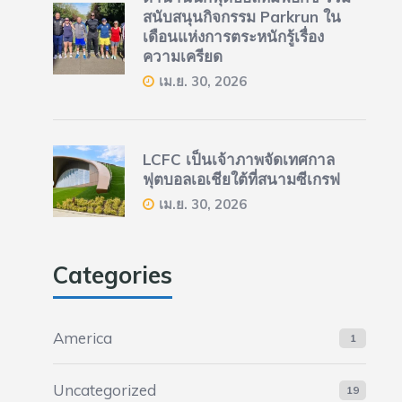
สนับสนุนกิจกรรม Parkrun ใน
เดือนแห่งการตระหนักรู้เรื่อง
ความเครียด
เม.ย. 30, 2026
LCFC เป็นเจ้าภาพจัดเทศกาล
ฟุตบอลเอเชียใต้ที่สนามซีเกรฟ
เม.ย. 30, 2026
Categories
America
1
Uncategorized
19