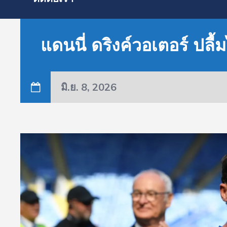
แดนนี่ ดริงค์วอเตอร์ ปลื้
มิ.ย. 8, 2026