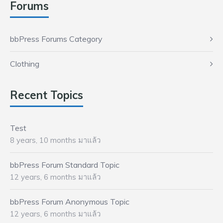
Forums
bbPress Forums Category
Clothing
Recent Topics
Test
8 years, 10 months มาแล้ว
bbPress Forum Standard Topic
12 years, 6 months มาแล้ว
bbPress Forum Anonymous Topic
12 years, 6 months มาแล้ว