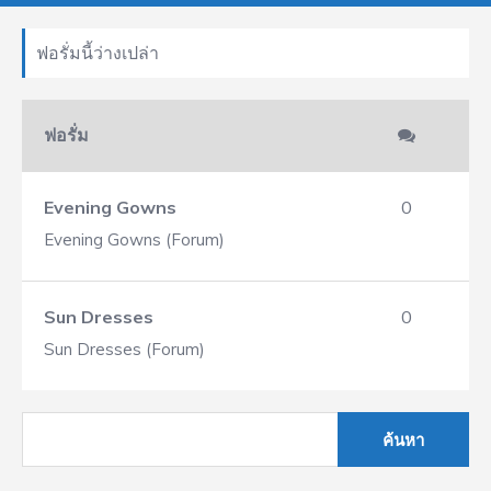
ฟอรั่มนี้ว่างเปล่า
ฟอรั่ม
Evening Gowns
0
Evening Gowns (Forum)
Sun Dresses
0
Sun Dresses (Forum)
ค้นหา
สำหรับ: