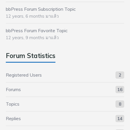
bbPress Forum Subscription Topic
12 years, 6 months มาแล้ว
bbPress Forum Favorite Topic
12 years, 9 months มาแล้ว
Forum Statistics
Registered Users
2
Forums
16
Topics
8
Replies
14