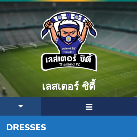
เลสเตอร์ ซิตี้
DRESSES