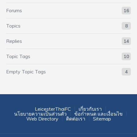
Forums
16
Topics
8
Replies
14
Topic Tags
10
Empty Topic Tags
4
LeicesterThaiFC
เกี่ยวกับเรา
นโยบายความเป็นส่วนตัว
ข้อกำหนด และเงื่อนไข
Web Directory
ติดต่อเรา
Sitemap