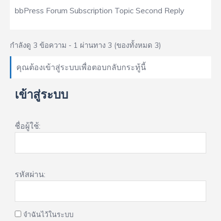
bbPress Forum Subscription Topic Second Reply
กำลังดู 3 ข้อความ - 1 ผ่านทาง 3 (ของทั้งหมด 3)
คุณต้องเข้าสู่ระบบเพื่อตอบกลับกระทู้นี้
เข้าสู่ระบบ
ชื่อผู้ใช้:
รหัสผ่าน:
จำฉันไว้ในระบบ