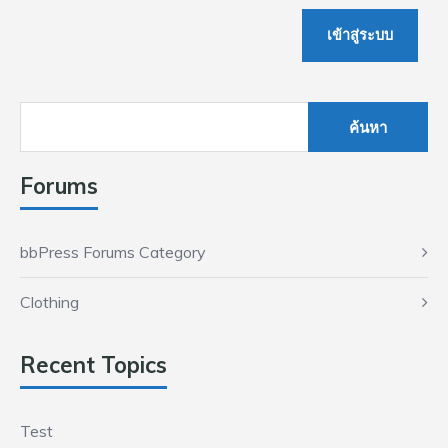
เข้าสู่ระบบ
ค้นหา
สำหรับ:
Forums
bbPress Forums Category
Clothing
Recent Topics
Test