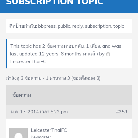
SUBSCRIPTION TOPIC
ติดป้ายกำกับ:
bbpress
,
public
,
reply
,
subscription
,
topic
This topic has 2 ข้อความตอบกลับ, 1 เสียง, and was
last updated
12 years, 6 months มาแล้ว
by
LeicesterThaiFC
.
กำลังดู 3 ข้อความ - 1 ผ่านทาง 3 (ของทั้งหมด 3)
ข้อความ
ม.ค. 17, 2014 เวลา 5:22 pm
#259
LeicesterThaiFC
Keymaster