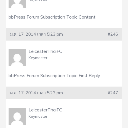
bbPress Forum Subscription Topic Content
ม.ค. 17, 2014 เวลา 5:23 pm
#246
LeicesterThaiFC
Keymaster
bbPress Forum Subscription Topic First Reply
ม.ค. 17, 2014 เวลา 5:23 pm
#247
LeicesterThaiFC
Keymaster