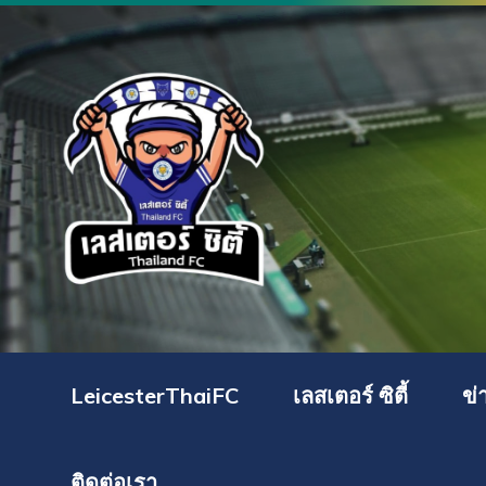
LeicesterThaiFC
เลสเตอร์ ซิตี้
ข่
ติดต่อเรา