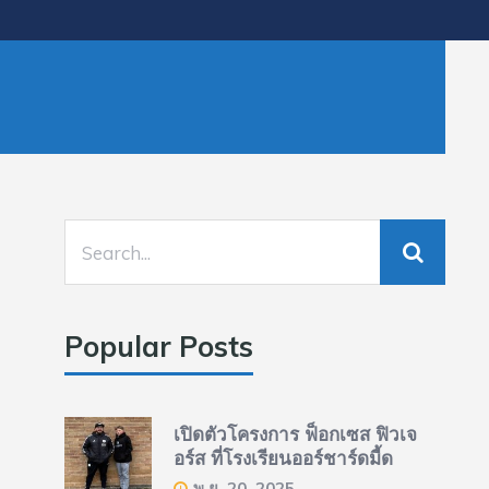
Popular Posts
เปิดตัวโครงการ ฟ็อกเซส ฟิวเจ
อร์ส ที่โรงเรียนออร์ชาร์ดมี้ด
พ.ย. 20, 2025