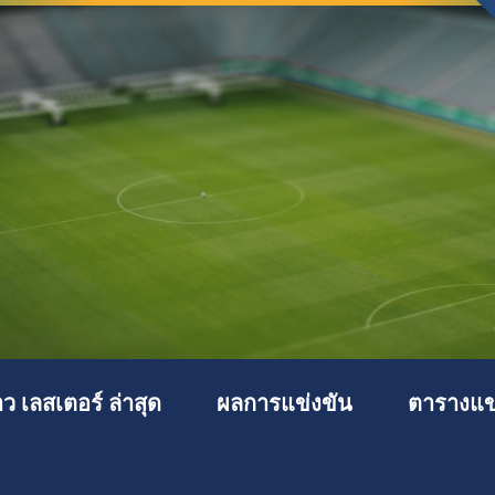
าว เลสเตอร์ ล่าสุด
ผลการแข่งขัน
ตารางแข