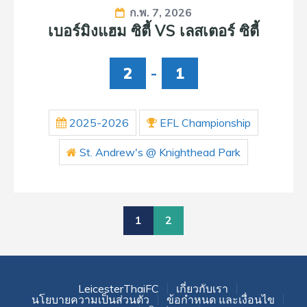
ก.พ. 7, 2026
เบอร์มิงแฮม ซิตี้ VS เลสเตอร์ ซิตี้
2
-
1
2025-2026
EFL Championship
St. Andrew's @ Knighthead Park
1
2
LeicesterThaiFC
เกี่ยวกับเรา
นโยบายความเป็นส่วนตัว
ข้อกำหนด และเงื่อนไข